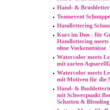
Hand- & Brushletter
Teamevent Schnuppe
Handlettering Schnu
Kurs im Duo - für G
Handlettering meets
ohne Vorkenntnisse
Watercolor meets Le
mit zarten Aquarellf
Watercolor meets Le
mit Motiven für die 
Hand- & Bushletteri
mit Schwerpunkt Bou
Schatten & Blending