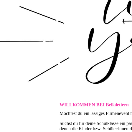
WILLKOMMEN BEI Bellalettern
Möchtest du ein lässiges Firmenevent f
Suchst du für deine Schulklasse ein pa
denen die Kinder bzw. Schüler:innen 