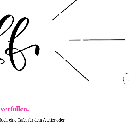
verfallen.
uell eine Tafel für dein Atelier oder