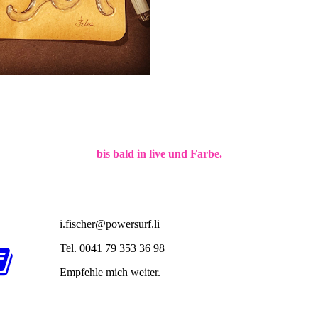
bis bald in live und Farbe.
i.fischer@powersurf.li
Tel. 0041 79 353 36 98
Empfehle mich weiter.